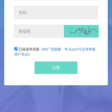
已阅读并同意
《88广告联盟 - 专注cpm行业领导者
用户协议》
注册