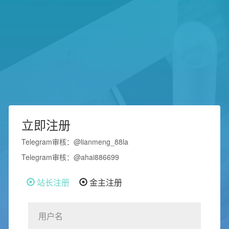
立即注册
Telegram审核：@lianmeng_88la
Telegram审核：@ahai886699
站长注册
金主注册