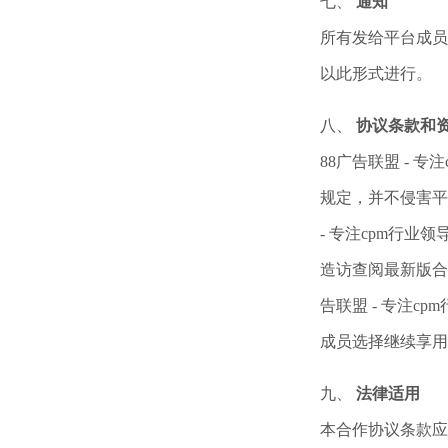
七、
通知
所有发给平台成员
以此形式进行。
八、
协议条款和
88广告联盟 -
规定，并不侵害平
- 专注cpm行
造访查阅最新版合
告联盟 - 专注c
成员选择继续享用
九、
法律适用
本合作协议条款应