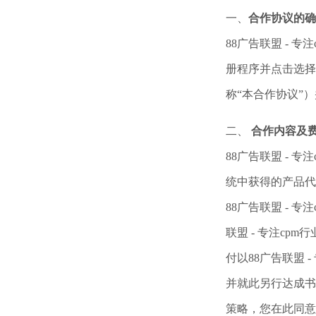
一、
合作协议的确
88广告联盟 - 
册程序并点击选择
称“本合作协议”）
二、
合作内容及
88广告联盟 -
统中获得的产品代
88广告联盟 -
联盟 - 专注c
付以88广告联盟 
并就此另行达成书
策略，您在此同意