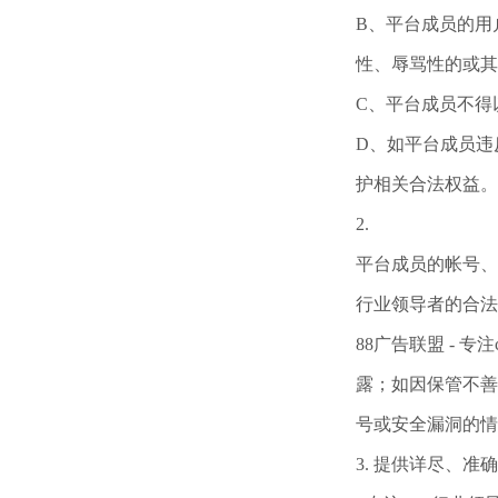
B、平台成员的用
性、辱骂性的或其
C、平台成员不得
D、如平台成员违
护相关合法权益。
2.
平台成员的帐号、密
行业领导者的合法
88广告联盟 -
露；如因保管不善
号或安全漏洞的情
3. 提供详尽、