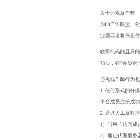
关于违规及作弊
加88广告联盟 -
业领导者将停止付
联盟代码能且只能
功后，在“会员管理
违规或作弊行为包
1. 任何形式的分
平台成员注册成功
2. 通过人工及
1）当用户访问成
2）通过代理服务