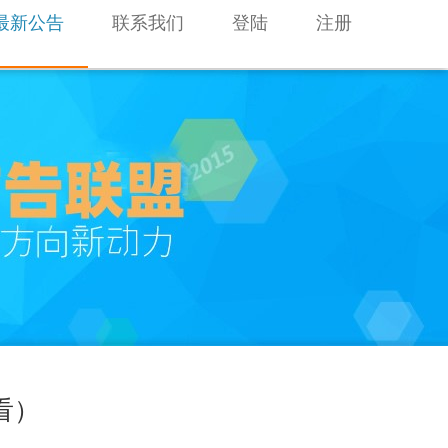
最新公告
联系我们
登陆
注册
看）